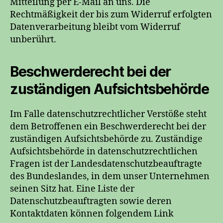
Mitteilung per E-Mail an uns. Die
Rechtmäßigkeit der bis zum Widerruf erfolgten
Datenverarbeitung bleibt vom Widerruf
unberührt.
Beschwerderecht bei der
zuständigen Aufsichtsbehörde
Im Falle datenschutzrechtlicher Verstöße steht
dem Betroffenen ein Beschwerderecht bei der
zuständigen Aufsichtsbehörde zu. Zuständige
Aufsichtsbehörde in datenschutzrechtlichen
Fragen ist der Landesdatenschutzbeauftragte
des Bundeslandes, in dem unser Unternehmen
seinen Sitz hat. Eine Liste der
Datenschutzbeauftragten sowie deren
Kontaktdaten können folgendem Link