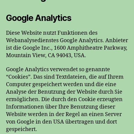
Google Analytics
Diese Website nutzt Funktionen des
Webanalysedienstes Google Analytics. Anbieter
ist die Google Inc., 1600 Amphitheatre Parkway,
Mountain View, CA 94043, USA.
Google Analytics verwendet so genannte
“Cookies”. Das sind Textdateien, die auf Ihrem
Computer gespeichert werden und die eine
Analyse der Benutzung der Website durch Sie
ermöglichen. Die durch den Cookie erzeugten
Informationen über Ihre Benutzung dieser
Website werden in der Regel an einen Server
von Google in den USA übertragen und dort
gespeichert.