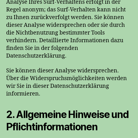
Analyse Ihres Surf-Verhaltens erfolgt in der
Regel anonym; das Surf-Verhalten kann nicht
zu Ihnen zurückverfolgt werden. Sie können
dieser Analyse widersprechen oder sie durch
die Nichtbenutzung bestimmter Tools
verhindern. Detaillierte Informationen dazu
finden Sie in der folgenden
Datenschutzerklärung.
Sie können dieser Analyse widersprechen.
Über die Widerspruchsmöglichkeiten werden
wir Sie in dieser Datenschutzerklärung
informieren.
2. Allgemeine Hinweise und
Pflichtinformationen