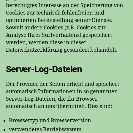
berechtigtes Interesse an der Speicherung von
Cookies zur technisch fehlerfreien und
optimierten Bereitstellung seiner Dienste.
Soweit andere Cookies (z.B. Cookies zur
Analyse Ihres Surfverhaltens) gespeichert
werden, werden diese in dieser
Datenschutzerklärung gesondert behandelt.
Server-Log-Dateien
Der Provider der Seiten erhebt und speichert
automatisch Informationen in so genannten
Server-Log-Dateien, die Ihr Browser
automatisch an uns übermittelt. Dies sind:
Browsertyp und Browserversion
verwendetes Betriebssystem