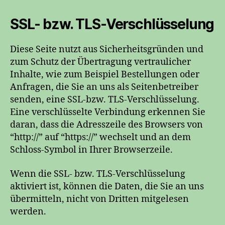
SSL- bzw. TLS-Verschlüsselung
Diese Seite nutzt aus Sicherheitsgründen und
zum Schutz der Übertragung vertraulicher
Inhalte, wie zum Beispiel Bestellungen oder
Anfragen, die Sie an uns als Seitenbetreiber
senden, eine SSL-bzw. TLS-Verschlüsselung.
Eine verschlüsselte Verbindung erkennen Sie
daran, dass die Adresszeile des Browsers von
“http://” auf “https://” wechselt und an dem
Schloss-Symbol in Ihrer Browserzeile.
Wenn die SSL- bzw. TLS-Verschlüsselung
aktiviert ist, können die Daten, die Sie an uns
übermitteln, nicht von Dritten mitgelesen
werden.