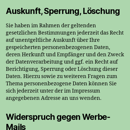
Auskunft, Sperrung, Löschung
Sie haben im Rahmen der geltenden
gesetzlichen Bestimmungen jederzeit das Recht
auf unentgeltliche Auskunft über Ihre
gespeicherten personenbezogenen Daten,
deren Herkunft und Empfänger und den Zweck
der Datenverarbeitung und ggf. ein Recht auf
Berichtigung, Sperrung oder Löschung dieser
Daten. Hierzu sowie zu weiteren Fragen zum
Thema personenbezogene Daten können Sie
sich jederzeit unter der im Impressum
angegebenen Adresse an uns wenden.
Widerspruch gegen Werbe-
Mails