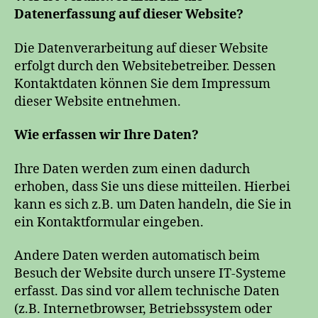
Datenerfassung auf dieser Website?
Die Datenverarbeitung auf dieser Website
erfolgt durch den Websitebetreiber. Dessen
Kontaktdaten können Sie dem Impressum
dieser Website entnehmen.
Wie erfassen wir Ihre Daten?
Ihre Daten werden zum einen dadurch
erhoben, dass Sie uns diese mitteilen. Hierbei
kann es sich z.B. um Daten handeln, die Sie in
ein Kontaktformular eingeben.
Andere Daten werden automatisch beim
Besuch der Website durch unsere IT-Systeme
erfasst. Das sind vor allem technische Daten
(z.B. Internetbrowser, Betriebssystem oder