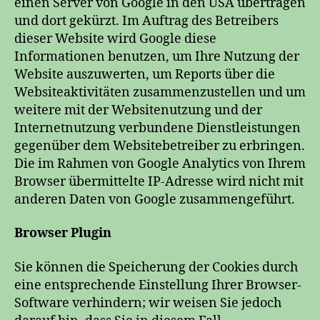
einen Server von Google in den USA übertragen
und dort gekürzt. Im Auftrag des Betreibers
dieser Website wird Google diese
Informationen benutzen, um Ihre Nutzung der
Website auszuwerten, um Reports über die
Websiteaktivitäten zusammenzustellen und um
weitere mit der Websitenutzung und der
Internetnutzung verbundene Dienstleistungen
gegenüber dem Websitebetreiber zu erbringen.
Die im Rahmen von Google Analytics von Ihrem
Browser übermittelte IP-Adresse wird nicht mit
anderen Daten von Google zusammengeführt.
Browser Plugin
Sie können die Speicherung der Cookies durch
eine entsprechende Einstellung Ihrer Browser-
Software verhindern; wir weisen Sie jedoch