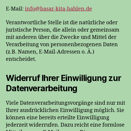
E-Mail:
info@basar-kita-hahlen.de
Verantwortliche Stelle ist die natürliche oder
juristische Person, die allein oder gemeinsam
mit anderen über die Zwecke und Mittel der
Verarbeitung von personenbezogenen Daten
(z.B. Namen, E-Mail-Adressen o. Ä.)
entscheidet.
Widerruf Ihrer Einwilligung zur
Datenverarbeitung
Viele Datenverarbeitungsvorgänge sind nur mit
Ihrer ausdrücklichen Einwilligung möglich. Sie
können eine bereits erteilte Einwilligung
jederzeit widerrufen. Dazu reicht eine formlose