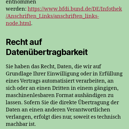
entnommen
werden:
https://www.bfdi.bund.de/DE/Infothek
/Anschriften_Links/anschriften_links-
node.html
.
Recht auf
Datenübertragbarkeit
Sie haben das Recht, Daten, die wir auf
Grundlage Ihrer Einwilligung oder in Erfüllung
eines Vertrags automatisiert verarbeiten, an
sich oder an einen Dritten in einem gängigen,
maschinenlesbaren Format aushändigen zu
lassen. Sofern Sie die direkte Übertragung der
Daten an einen anderen Verantwortlichen
verlangen, erfolgt dies nur, soweit es technisch
machbar ist.