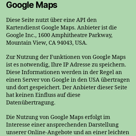
Google Maps
Diese Seite nutzt über eine API den
Kartendienst Google Maps. Anbieter ist die
Google Inc., 1600 Amphitheatre Parkway,
Mountain View, CA 94043, USA.
Zur Nutzung der Funktionen von Google Maps
ist es notwendig, Ihre IP Adresse zu speichern.
Diese Informationen werden in der Regel an
einen Server von Google in den USA übertragen
und dort gespeichert. Der Anbieter dieser Seite
hat keinen Einfluss auf diese
Datenübertragung.
Die Nutzung von Google Maps erfolgt im
Interesse einer ansprechenden Darstellung
unserer Online-Angebote und an einer leichten