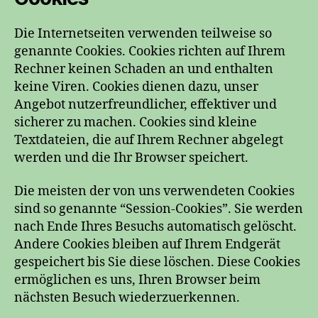
Die Internetseiten verwenden teilweise so
genannte Cookies. Cookies richten auf Ihrem
Rechner keinen Schaden an und enthalten
keine Viren. Cookies dienen dazu, unser
Angebot nutzerfreundlicher, effektiver und
sicherer zu machen. Cookies sind kleine
Textdateien, die auf Ihrem Rechner abgelegt
werden und die Ihr Browser speichert.
Die meisten der von uns verwendeten Cookies
sind so genannte “Session-Cookies”. Sie werden
nach Ende Ihres Besuchs automatisch gelöscht.
Andere Cookies bleiben auf Ihrem Endgerät
gespeichert bis Sie diese löschen. Diese Cookies
ermöglichen es uns, Ihren Browser beim
nächsten Besuch wiederzuerkennen.