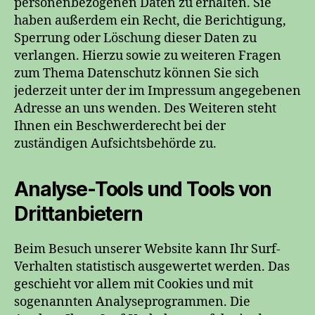
personenbezogenen Daten zu erhalten. Sie
haben außerdem ein Recht, die Berichtigung,
Sperrung oder Löschung dieser Daten zu
verlangen. Hierzu sowie zu weiteren Fragen
zum Thema Datenschutz können Sie sich
jederzeit unter der im Impressum angegebenen
Adresse an uns wenden. Des Weiteren steht
Ihnen ein Beschwerderecht bei der
zuständigen Aufsichtsbehörde zu.
Analyse-Tools und Tools von
Drittanbietern
Beim Besuch unserer Website kann Ihr Surf-
Verhalten statistisch ausgewertet werden. Das
geschieht vor allem mit Cookies und mit
sogenannten Analyseprogrammen. Die