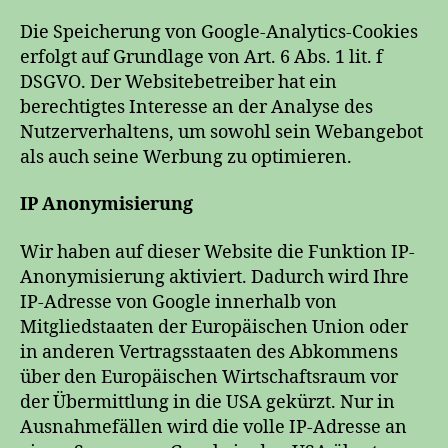
Die Speicherung von Google-Analytics-Cookies
erfolgt auf Grundlage von Art. 6 Abs. 1 lit. f
DSGVO. Der Websitebetreiber hat ein
berechtigtes Interesse an der Analyse des
Nutzerverhaltens, um sowohl sein Webangebot
als auch seine Werbung zu optimieren.
IP Anonymisierung
Wir haben auf dieser Website die Funktion IP-
Anonymisierung aktiviert. Dadurch wird Ihre
IP-Adresse von Google innerhalb von
Mitgliedstaaten der Europäischen Union oder
in anderen Vertragsstaaten des Abkommens
über den Europäischen Wirtschaftsraum vor
der Übermittlung in die USA gekürzt. Nur in
Ausnahmefällen wird die volle IP-Adresse an