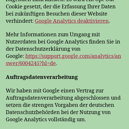
Cookie gesetzt, der die Erfassung Ihrer Daten
bei zukünftigen Besuchen dieser Website
verhindert:
Google Analytics deaktivieren
.
Mehr Informationen zum Umgang mit
Nutzerdaten bei Google Analytics finden Sie in
der Datenschutzerklärung von
Google:
https://support.google.com/analytics/an
swer/6004245?hl=de
.
Auftragsdatenverarbeitung
Wir haben mit Google einen Vertrag zur
Auftragsdatenverarbeitung abgeschlossen und
setzen die strengen Vorgaben der deutschen
Datenschutzbehörden bei der Nutzung von
Google Analytics vollständig um.