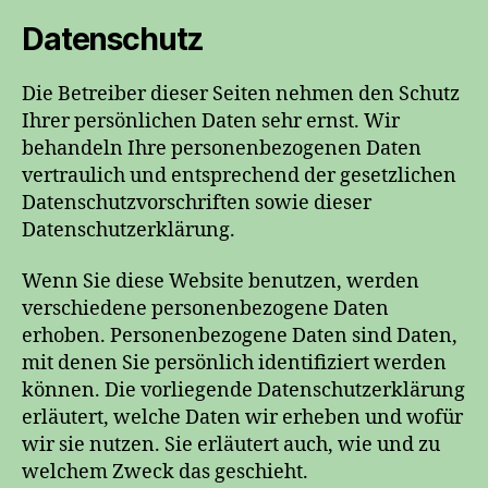
Datenschutz
Die Betreiber dieser Seiten nehmen den Schutz
Ihrer persönlichen Daten sehr ernst. Wir
behandeln Ihre personenbezogenen Daten
vertraulich und entsprechend der gesetzlichen
Datenschutzvorschriften sowie dieser
Datenschutzerklärung.
Wenn Sie diese Website benutzen, werden
verschiedene personenbezogene Daten
erhoben. Personenbezogene Daten sind Daten,
mit denen Sie persönlich identifiziert werden
können. Die vorliegende Datenschutzerklärung
erläutert, welche Daten wir erheben und wofür
wir sie nutzen. Sie erläutert auch, wie und zu
welchem Zweck das geschieht.