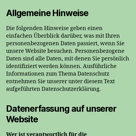
Allgemeine Hinweise
Die folgenden Hinweise geben einen
einfachen Überblick darüber, was mit Ihren
personenbezogenen Daten passiert, wenn Sie
unsere Website besuchen. Personenbezogene
Daten sind alle Daten, mit denen Sie persönlich
identifiziert werden können. Ausführliche
Informationen zum Thema Datenschutz
entnehmen Sie unserer unter diesem Text
aufgeführten Datenschutzerklärung.
Datenerfassung auf unserer
Website
Wer ist verantwortlich für die