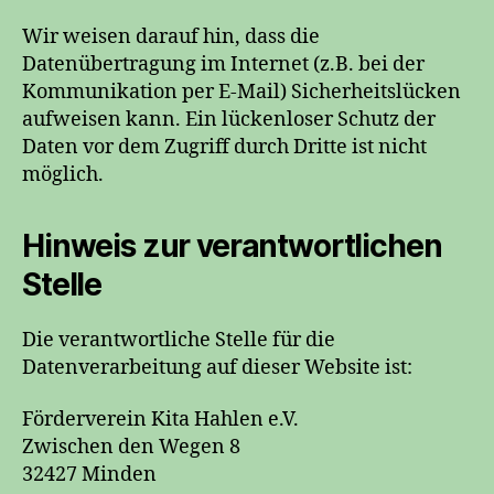
Wir weisen darauf hin, dass die
Datenübertragung im Internet (z.B. bei der
Kommunikation per E-Mail) Sicherheitslücken
aufweisen kann. Ein lückenloser Schutz der
Daten vor dem Zugriff durch Dritte ist nicht
möglich.
Hinweis zur verantwortlichen
Stelle
Die verantwortliche Stelle für die
Datenverarbeitung auf dieser Website ist:
Förderverein Kita Hahlen e.V.
Zwischen den Wegen 8
32427 Minden