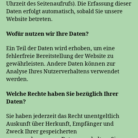
Uhrzeit des Seitenaufrufs). Die Erfassung dieser
Daten erfolgt automatisch, sobald Sie unsere
Website betreten.
Wofür nutzen wir Ihre Daten?
Ein Teil der Daten wird erhoben, um eine
fehlerfreie Bereitstellung der Website zu
gewährleisten. Andere Daten können zur
Analyse Ihres Nutzerverhaltens verwendet
werden.
Welche Rechte haben Sie bezüglich Ihrer
Daten?
Sie haben jederzeit das Recht unentgeltlich
Auskunft über Herkunft, Empfänger und
Zweck Ihrer gespeicherten