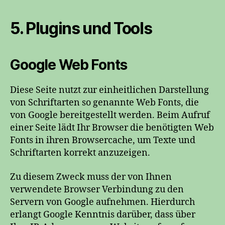
5. Plugins und Tools
Google Web Fonts
Diese Seite nutzt zur einheitlichen Darstellung
von Schriftarten so genannte Web Fonts, die
von Google bereitgestellt werden. Beim Aufruf
einer Seite lädt Ihr Browser die benötigten Web
Fonts in ihren Browsercache, um Texte und
Schriftarten korrekt anzuzeigen.
Zu diesem Zweck muss der von Ihnen
verwendete Browser Verbindung zu den
Servern von Google aufnehmen. Hierdurch
erlangt Google Kenntnis darüber, dass über