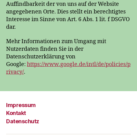
Auffindbarkeit der von uns auf der Website
angegebenen Orte. Dies stellt ein berechtigtes
Interesse im Sinne von Art. 6 Abs. 1 lit. f DSGVO
dar.
Mehr Informationen zum Umgang mit
Nutzerdaten finden Sie in der
Datenschutzerklärung von
Google:
https://www.google.de/intl/de/policies/p
rivacy/
.
Impressum
Kontakt
Datenschutz