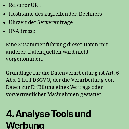
Referrer URL
Hostname des zugreifenden Rechners
Uhrzeit der Serveranfrage
IP-Adresse
Eine Zusammenführung dieser Daten mit
anderen Datenquellen wird nicht
vorgenommen.
Grundlage für die Datenverarbeitung ist Art. 6
Abs. 1 lit. f DSGVO, der die Verarbeitung von
Daten zur Erfüllung eines Vertrags oder
vorvertraglicher Maßnahmen gestattet.
4. Analyse Tools und
Werbung