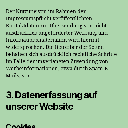
Der Nutzung von im Rahmen der
Impressumspflicht veröffentlichten
Kontaktdaten zur Übersendung von nicht
ausdrücklich angeforderter Werbung und
Informationsmaterialien wird hiermit
widersprochen. Die Betreiber der Seiten
behalten sich ausdrücklich rechtliche Schritte
im Falle der unverlangten Zusendung von
Werbeinformationen, etwa durch Spam-E-
Mails, vor.
3. Datenerfassung auf
unserer Website
Cookies