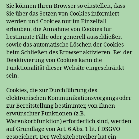
Sie können Ihren Browser so einstellen, dass
Sie über das Setzen von Cookies informiert
werden und Cookies nur im Einzelfall
erlauben, die Annahme von Cookies für
bestimmte Fälle oder generell ausschließen
sowie das automatische Löschen der Cookies
beim Schließen des Browser aktivieren. Bei der
Deaktivierung von Cookies kann die
Funktionalität dieser Website eingeschränkt
sein.
Cookies, die zur Durchführung des
elektronischen Kommunikationsvorgangs oder
zur Bereitstellung bestimmter, von Ihnen
erwünschter Funktionen (z.B.
Warenkorbfunktion) erforderlich sind, werden
auf Grundlage von Art. 6 Abs. 1 lit. f DSGVO
gespeichert. Der Websitebetreiber hat ein