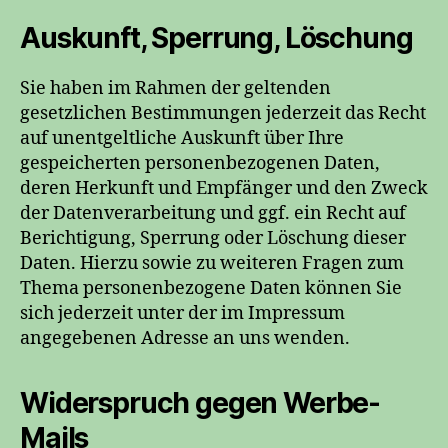
Auskunft, Sperrung, Löschung
Sie haben im Rahmen der geltenden
gesetzlichen Bestimmungen jederzeit das Recht
auf unentgeltliche Auskunft über Ihre
gespeicherten personenbezogenen Daten,
deren Herkunft und Empfänger und den Zweck
der Datenverarbeitung und ggf. ein Recht auf
Berichtigung, Sperrung oder Löschung dieser
Daten. Hierzu sowie zu weiteren Fragen zum
Thema personenbezogene Daten können Sie
sich jederzeit unter der im Impressum
angegebenen Adresse an uns wenden.
Widerspruch gegen Werbe-
Mails