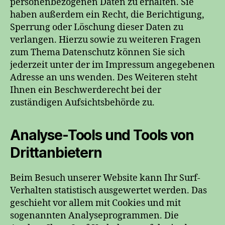
personenbezogenen Daten zu erhalten. Sie
haben außerdem ein Recht, die Berichtigung,
Sperrung oder Löschung dieser Daten zu
verlangen. Hierzu sowie zu weiteren Fragen
zum Thema Datenschutz können Sie sich
jederzeit unter der im Impressum angegebenen
Adresse an uns wenden. Des Weiteren steht
Ihnen ein Beschwerderecht bei der
zuständigen Aufsichtsbehörde zu.
Analyse-Tools und Tools von
Drittanbietern
Beim Besuch unserer Website kann Ihr Surf-
Verhalten statistisch ausgewertet werden. Das
geschieht vor allem mit Cookies und mit
sogenannten Analyseprogrammen. Die