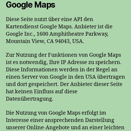
Google Maps
Diese Seite nutzt über eine API den
Kartendienst Google Maps. Anbieter ist die
Google Inc., 1600 Amphitheatre Parkway,
Mountain View, CA 94043, USA.
Zur Nutzung der Funktionen von Google Maps
ist es notwendig, Ihre IP Adresse zu speichern.
Diese Informationen werden in der Regel an
einen Server von Google in den USA übertragen
und dort gespeichert. Der Anbieter dieser Seite
hat keinen Einfluss auf diese
Datenübertragung.
Die Nutzung von Google Maps erfolgt im
Interesse einer ansprechenden Darstellung
unserer Online-Angebote und an einer leichten