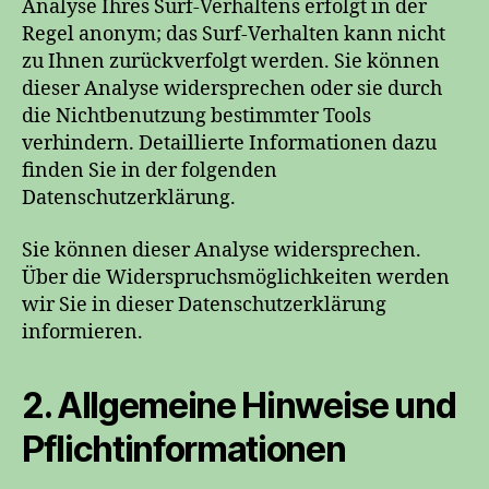
Analyse Ihres Surf-Verhaltens erfolgt in der
Regel anonym; das Surf-Verhalten kann nicht
zu Ihnen zurückverfolgt werden. Sie können
dieser Analyse widersprechen oder sie durch
die Nichtbenutzung bestimmter Tools
verhindern. Detaillierte Informationen dazu
finden Sie in der folgenden
Datenschutzerklärung.
Sie können dieser Analyse widersprechen.
Über die Widerspruchsmöglichkeiten werden
wir Sie in dieser Datenschutzerklärung
informieren.
2. Allgemeine Hinweise und
Pflichtinformationen