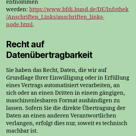
entnommen
werden:
https://www.bfdi.bund.de/DE/Infothek
/Anschriften_Links/anschriften_links-
node.html
.
Recht auf
Datenübertragbarkeit
Sie haben das Recht, Daten, die wir auf
Grundlage Ihrer Einwilligung oder in Erfüllung
eines Vertrags automatisiert verarbeiten, an
sich oder an einen Dritten in einem gängigen,
maschinenlesbaren Format aushändigen zu
lassen. Sofern Sie die direkte Übertragung der
Daten an einen anderen Verantwortlichen
verlangen, erfolgt dies nur, soweit es technisch
machbar ist.