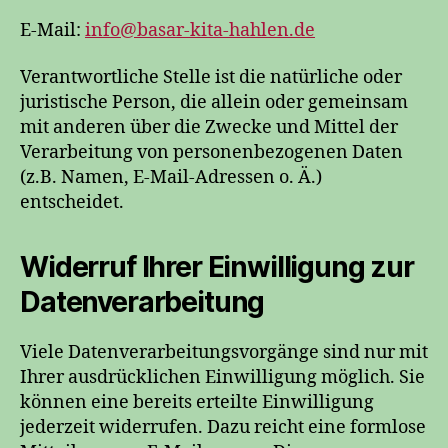
E-Mail:
info@basar-kita-hahlen.de
Verantwortliche Stelle ist die natürliche oder
juristische Person, die allein oder gemeinsam
mit anderen über die Zwecke und Mittel der
Verarbeitung von personenbezogenen Daten
(z.B. Namen, E-Mail-Adressen o. Ä.)
entscheidet.
Widerruf Ihrer Einwilligung zur
Datenverarbeitung
Viele Datenverarbeitungsvorgänge sind nur mit
Ihrer ausdrücklichen Einwilligung möglich. Sie
können eine bereits erteilte Einwilligung
jederzeit widerrufen. Dazu reicht eine formlose