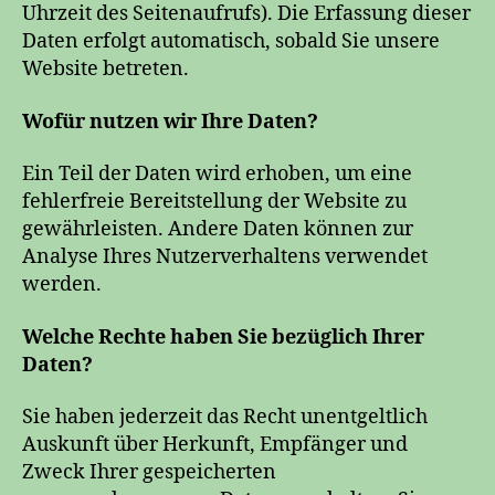
Uhrzeit des Seitenaufrufs). Die Erfassung dieser
Daten erfolgt automatisch, sobald Sie unsere
Website betreten.
Wofür nutzen wir Ihre Daten?
Ein Teil der Daten wird erhoben, um eine
fehlerfreie Bereitstellung der Website zu
gewährleisten. Andere Daten können zur
Analyse Ihres Nutzerverhaltens verwendet
werden.
Welche Rechte haben Sie bezüglich Ihrer
Daten?
Sie haben jederzeit das Recht unentgeltlich
Auskunft über Herkunft, Empfänger und
Zweck Ihrer gespeicherten