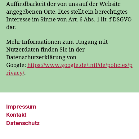
Auffindbarkeit der von uns auf der Website
angegebenen Orte. Dies stellt ein berechtigtes
Interesse im Sinne von Art. 6 Abs. 1 lit. f DSGVO
dar.
Mehr Informationen zum Umgang mit
Nutzerdaten finden Sie in der
Datenschutzerklärung von
Google:
https://www.google.de/intl/de/policies/p
rivacy/
.
Impressum
Kontakt
Datenschutz