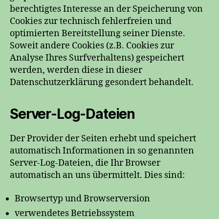
berechtigtes Interesse an der Speicherung von
Cookies zur technisch fehlerfreien und
optimierten Bereitstellung seiner Dienste.
Soweit andere Cookies (z.B. Cookies zur
Analyse Ihres Surfverhaltens) gespeichert
werden, werden diese in dieser
Datenschutzerklärung gesondert behandelt.
Server-Log-Dateien
Der Provider der Seiten erhebt und speichert
automatisch Informationen in so genannten
Server-Log-Dateien, die Ihr Browser
automatisch an uns übermittelt. Dies sind:
Browsertyp und Browserversion
verwendetes Betriebssystem