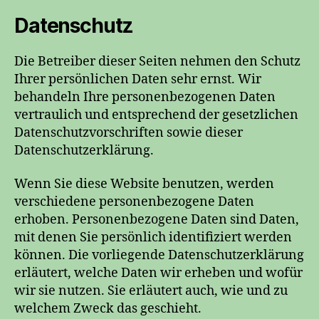
Datenschutz
Die Betreiber dieser Seiten nehmen den Schutz
Ihrer persönlichen Daten sehr ernst. Wir
behandeln Ihre personenbezogenen Daten
vertraulich und entsprechend der gesetzlichen
Datenschutzvorschriften sowie dieser
Datenschutzerklärung.
Wenn Sie diese Website benutzen, werden
verschiedene personenbezogene Daten
erhoben. Personenbezogene Daten sind Daten,
mit denen Sie persönlich identifiziert werden
können. Die vorliegende Datenschutzerklärung
erläutert, welche Daten wir erheben und wofür
wir sie nutzen. Sie erläutert auch, wie und zu
welchem Zweck das geschieht.