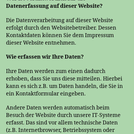
Datenerfassung auf dieser Website?
Die Datenverarbeitung auf dieser Website
erfolgt durch den Websitebetreiber. Dessen
Kontaktdaten können Sie dem Impressum
dieser Website entnehmen.
Wie erfassen wir Ihre Daten?
Ihre Daten werden zum einen dadurch
erhoben, dass Sie uns diese mitteilen. Hierbei
kann es sich z.B. um Daten handeln, die Sie in
ein Kontaktformular eingeben.
Andere Daten werden automatisch beim
Besuch der Website durch unsere IT-Systeme
erfasst. Das sind vor allem technische Daten
(z.B. Internetbrowser, Betriebssystem oder