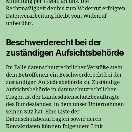
Mitteilung per E-Mail an uns. Die
Rechtmäßigkeit der bis zum Widerruf erfolgten
Datenverarbeitung bleibt vom Widerruf
unberührt.
Beschwerderecht bei der
zuständigen Aufsichtsbehörde
Im Falle datenschutzrechtlicher Verstöße steht
dem Betroffenen ein Beschwerderecht bei der
zuständigen Aufsichtsbehörde zu. Zuständige
Aufsichtsbehörde in datenschutzrechtlichen
Fragen ist der Landesdatenschutzbeauftragte
des Bundeslandes, in dem unser Unternehmen
seinen Sitz hat. Eine Liste der
Datenschutzbeauftragten sowie deren
Kontaktdaten können folgendem Link