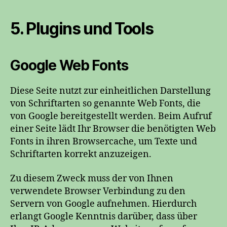
5. Plugins und Tools
Google Web Fonts
Diese Seite nutzt zur einheitlichen Darstellung
von Schriftarten so genannte Web Fonts, die
von Google bereitgestellt werden. Beim Aufruf
einer Seite lädt Ihr Browser die benötigten Web
Fonts in ihren Browsercache, um Texte und
Schriftarten korrekt anzuzeigen.
Zu diesem Zweck muss der von Ihnen
verwendete Browser Verbindung zu den
Servern von Google aufnehmen. Hierdurch
erlangt Google Kenntnis darüber, dass über