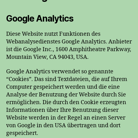
Google Analytics
Diese Website nutzt Funktionen des
Webanalysedienstes Google Analytics. Anbieter
ist die Google Inc., 1600 Amphitheatre Parkway,
Mountain View, CA 94043, USA.
Google Analytics verwendet so genannte
“Cookies”. Das sind Textdateien, die auf Ihrem
Computer gespeichert werden und die eine
Analyse der Benutzung der Website durch Sie
ermöglichen. Die durch den Cookie erzeugten
Informationen über Ihre Benutzung dieser
Website werden in der Regel an einen Server
von Google in den USA übertragen und dort
gespeichert.