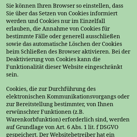
Sie können Ihren Browser so einstellen, dass
Sie über das Setzen von Cookies informiert
werden und Cookies nur im Einzelfall
erlauben, die Annahme von Cookies für
bestimmte Fälle oder generell ausschließen
sowie das automatische Löschen der Cookies
beim Schließen des Browser aktivieren. Bei der
Deaktivierung von Cookies kann die
Funktionalität dieser Website eingeschränkt
sein.
Cookies, die zur Durchführung des
elektronischen Kommunikationsvorgangs oder
zur Bereitstellung bestimmter, von Ihnen
erwünschter Funktionen (z.B.
Warenkorbfunktion) erforderlich sind, werden
auf Grundlage von Art. 6 Abs. 1 lit. f DSGVO
gespeichert. Der Websitebetreiber hat ein