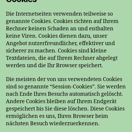
Die Internetseiten verwenden teilweise so
genannte Cookies. Cookies richten auf Ihrem
Rechner keinen Schaden an und enthalten
keine Viren. Cookies dienen dazu, unser
Angebot nutzerfreundlicher, effektiver und
sicherer zu machen. Cookies sind kleine
Textdateien, die auf Ihrem Rechner abgelegt
werden und die Ihr Browser speichert.
Die meisten der von uns verwendeten Cookies
sind so genannte “Session-Cookies”. Sie werden
nach Ende Ihres Besuchs automatisch gelöscht.
Andere Cookies bleiben auf Ihrem Endgerät
gespeichert bis Sie diese löschen. Diese Cookies
ermöglichen es uns, Ihren Browser beim
nächsten Besuch wiederzuerkennen.