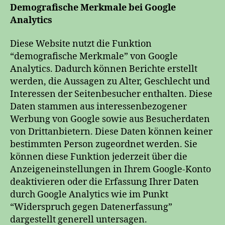
Demografische Merkmale bei Google
Analytics
Diese Website nutzt die Funktion
“demografische Merkmale” von Google
Analytics. Dadurch können Berichte erstellt
werden, die Aussagen zu Alter, Geschlecht und
Interessen der Seitenbesucher enthalten. Diese
Daten stammen aus interessenbezogener
Werbung von Google sowie aus Besucherdaten
von Drittanbietern. Diese Daten können keiner
bestimmten Person zugeordnet werden. Sie
können diese Funktion jederzeit über die
Anzeigeneinstellungen in Ihrem Google-Konto
deaktivieren oder die Erfassung Ihrer Daten
durch Google Analytics wie im Punkt
“Widerspruch gegen Datenerfassung”
dargestellt generell untersagen.