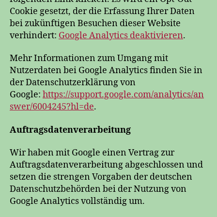
Cookie gesetzt, der die Erfassung Ihrer Daten
bei zukünftigen Besuchen dieser Website
verhindert:
Google Analytics deaktivieren
.
Mehr Informationen zum Umgang mit
Nutzerdaten bei Google Analytics finden Sie in
der Datenschutzerklärung von
Google:
https://support.google.com/analytics/an
swer/6004245?hl=de
.
Auftragsdatenverarbeitung
Wir haben mit Google einen Vertrag zur
Auftragsdatenverarbeitung abgeschlossen und
setzen die strengen Vorgaben der deutschen
Datenschutzbehörden bei der Nutzung von
Google Analytics vollständig um.