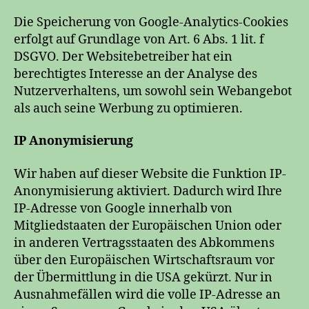
Die Speicherung von Google-Analytics-Cookies
erfolgt auf Grundlage von Art. 6 Abs. 1 lit. f
DSGVO. Der Websitebetreiber hat ein
berechtigtes Interesse an der Analyse des
Nutzerverhaltens, um sowohl sein Webangebot
als auch seine Werbung zu optimieren.
IP Anonymisierung
Wir haben auf dieser Website die Funktion IP-
Anonymisierung aktiviert. Dadurch wird Ihre
IP-Adresse von Google innerhalb von
Mitgliedstaaten der Europäischen Union oder
in anderen Vertragsstaaten des Abkommens
über den Europäischen Wirtschaftsraum vor
der Übermittlung in die USA gekürzt. Nur in
Ausnahmefällen wird die volle IP-Adresse an