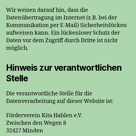
Wir weisen darauf hin, dass die
Datenübertragung im Internet (z.B. bei der
Kommunikation per E-Mail) Sicherheitslücken
aufweisen kann. Ein lückenloser Schutz der
Daten vor dem Zugriff durch Dritte ist nicht
möglich.
Hinweis zur verantwortlichen
Stelle
Die verantwortliche Stelle für die
Datenverarbeitung auf dieser Website ist:
Förderverein Kita Hahlen e.V.
Zwischen den Wegen 8
32427 Minden