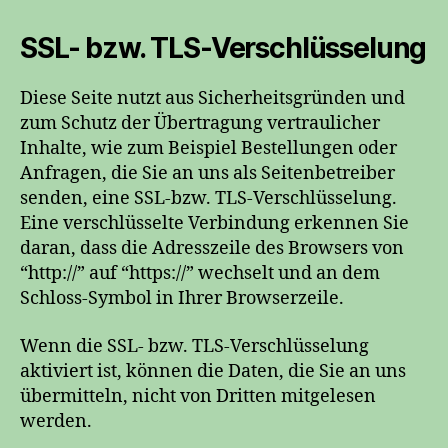
SSL- bzw. TLS-Verschlüsselung
Diese Seite nutzt aus Sicherheitsgründen und
zum Schutz der Übertragung vertraulicher
Inhalte, wie zum Beispiel Bestellungen oder
Anfragen, die Sie an uns als Seitenbetreiber
senden, eine SSL-bzw. TLS-Verschlüsselung.
Eine verschlüsselte Verbindung erkennen Sie
daran, dass die Adresszeile des Browsers von
“http://” auf “https://” wechselt und an dem
Schloss-Symbol in Ihrer Browserzeile.
Wenn die SSL- bzw. TLS-Verschlüsselung
aktiviert ist, können die Daten, die Sie an uns
übermitteln, nicht von Dritten mitgelesen
werden.