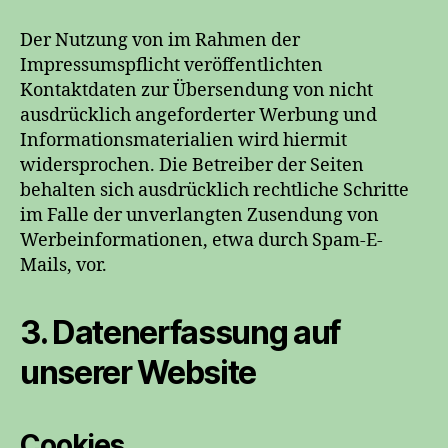
Der Nutzung von im Rahmen der
Impressumspflicht veröffentlichten
Kontaktdaten zur Übersendung von nicht
ausdrücklich angeforderter Werbung und
Informationsmaterialien wird hiermit
widersprochen. Die Betreiber der Seiten
behalten sich ausdrücklich rechtliche Schritte
im Falle der unverlangten Zusendung von
Werbeinformationen, etwa durch Spam-E-
Mails, vor.
3. Datenerfassung auf
unserer Website
Cookies