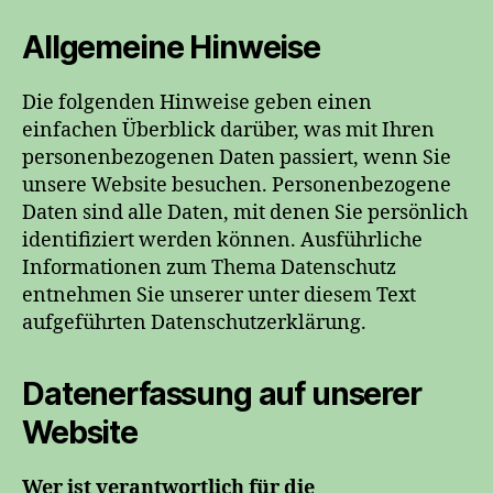
Allgemeine Hinweise
Die folgenden Hinweise geben einen
einfachen Überblick darüber, was mit Ihren
personenbezogenen Daten passiert, wenn Sie
unsere Website besuchen. Personenbezogene
Daten sind alle Daten, mit denen Sie persönlich
identifiziert werden können. Ausführliche
Informationen zum Thema Datenschutz
entnehmen Sie unserer unter diesem Text
aufgeführten Datenschutzerklärung.
Datenerfassung auf unserer
Website
Wer ist verantwortlich für die