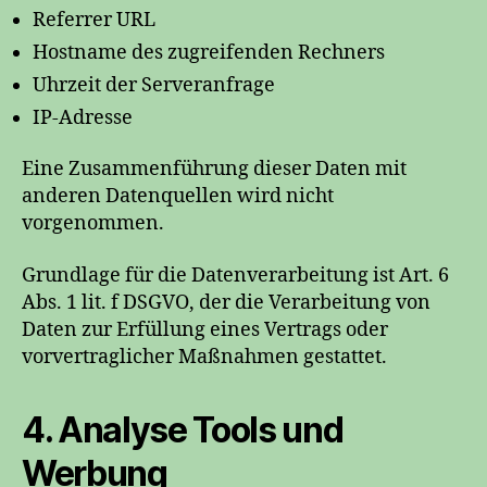
Referrer URL
Hostname des zugreifenden Rechners
Uhrzeit der Serveranfrage
IP-Adresse
Eine Zusammenführung dieser Daten mit
anderen Datenquellen wird nicht
vorgenommen.
Grundlage für die Datenverarbeitung ist Art. 6
Abs. 1 lit. f DSGVO, der die Verarbeitung von
Daten zur Erfüllung eines Vertrags oder
vorvertraglicher Maßnahmen gestattet.
4. Analyse Tools und
Werbung