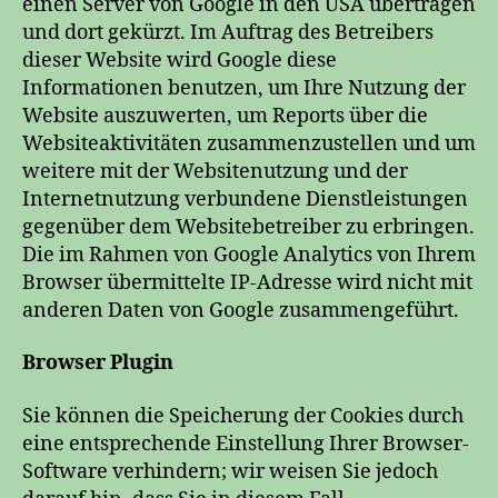
einen Server von Google in den USA übertragen
und dort gekürzt. Im Auftrag des Betreibers
dieser Website wird Google diese
Informationen benutzen, um Ihre Nutzung der
Website auszuwerten, um Reports über die
Websiteaktivitäten zusammenzustellen und um
weitere mit der Websitenutzung und der
Internetnutzung verbundene Dienstleistungen
gegenüber dem Websitebetreiber zu erbringen.
Die im Rahmen von Google Analytics von Ihrem
Browser übermittelte IP-Adresse wird nicht mit
anderen Daten von Google zusammengeführt.
Browser Plugin
Sie können die Speicherung der Cookies durch
eine entsprechende Einstellung Ihrer Browser-
Software verhindern; wir weisen Sie jedoch